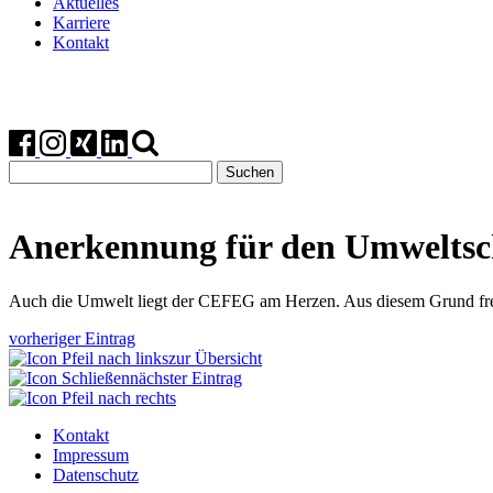
Aktuelles
Karriere
Kontakt
Suchen
nach:
Anerkennung für den Umweltsc
Auch die Umwelt liegt der CEFEG am Herzen. Aus diesem Grund freu
vorheriger Eintrag
zur Übersicht
nächster Eintrag
Kontakt
Impressum
Datenschutz