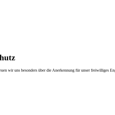
hutz
en wir uns besonders über die Anerkennung für unser freiwilliges E