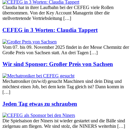
Claudia hat in ihrer Laufbahn bei der CEFEG viele Rollen
übernommen. Von der Key Account Managerin über die
stellvertretende Vertriebsleitung […]
CEFEG in 3 Worten: Claudia Tappert
Vom 07. bis 09. November 2025 findet in der Messe Chemnitz der
Große Preis von Sachsen statt. An drei Tagen […]
Wir sind Sponsor: Großer Preis von Sachsen
Mechatroniker (m/w/d) gesucht Maschinen sind dein Ding und
möchtest einen Job, bei dem kein Tag gleich ist? Dann komm in
[…]
Jeden Tag etwas zu schrauben
Die Spielsaison der Niners ist wieder gestartet und die Bälle sind
zielgenau am fliegen. Wir sind stolz, die NINERS weiterhin […]