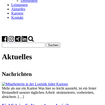
Drehfedern
Leistungen
Aktuelles
Karriere
Kontakt
Suchen
nach:
Aktuelles
Nachrichten
Mehr als nur ein Karton Was hier so leicht aussieht, ist ein fester
Bestandteil unserer täglichen Arbeit: strukturieren, vorbereiten,
absichern. […]