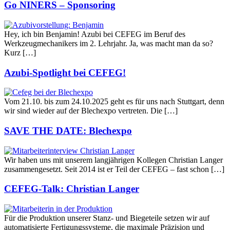
Go NINERS – Sponsoring
Hey, ich bin Benjamin! Azubi bei CEFEG im Beruf des
Werkzeugmechanikers im 2. Lehrjahr. Ja, was macht man da so?
Kurz […]
Azubi-Spotlight bei CEFEG!
Vom 21.10. bis zum 24.10.2025 geht es für uns nach Stuttgart, denn
wir sind wieder auf der Blechexpo vertreten. Die […]
SAVE THE DATE: Blechexpo
Wir haben uns mit unserem langjährigen Kollegen Christian Langer
zusammengesetzt. Seit 2014 ist er Teil der CEFEG – fast schon […]
CEFEG-Talk: Christian Langer
Für die Produktion unserer Stanz- und Biegeteile setzen wir auf
automatisierte Fertigungssysteme, die maximale Präzision und