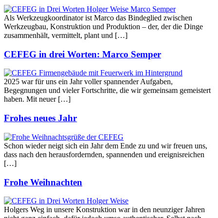
Als Werkzeugkoordinator ist Marco das Bindeglied zwischen
Werkzeugbau, Konstruktion und Produktion – der, der die Dinge
zusammenhält, vermittelt, plant und […]
CEFEG in drei Worten: Marco Semper
2025 war für uns ein Jahr voller spannender Aufgaben,
Begegnungen und vieler Fortschritte, die wir gemeinsam gemeistert
haben. Mit neuer […]
Frohes neues Jahr
Schon wieder neigt sich ein Jahr dem Ende zu und wir freuen uns,
dass nach den herausfordernden, spannenden und ereignisreichen
[…]
Frohe Weihnachten
Holgers Weg in unsere Konstruktion war in den neunziger Jahren