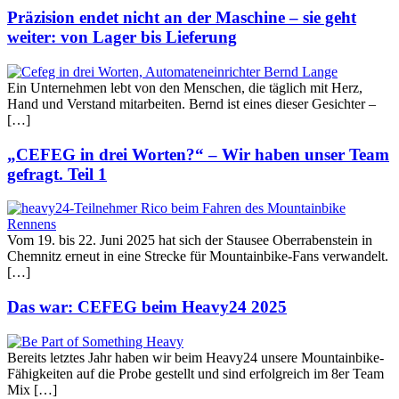
Präzision endet nicht an der Maschine – sie geht
weiter: von Lager bis Lieferung
Ein Unternehmen lebt von den Menschen, die täglich mit Herz,
Hand und Verstand mitarbeiten. Bernd ist eines dieser Gesichter –
[…]
„CEFEG in drei Worten?“ – Wir haben unser Team
gefragt. Teil 1
Vom 19. bis 22. Juni 2025 hat sich der Stausee Oberrabenstein in
Chemnitz erneut in eine Strecke für Mountainbike-Fans verwandelt.
[…]
Das war: CEFEG beim Heavy24 2025
Bereits letztes Jahr haben wir beim Heavy24 unsere Mountainbike-
Fähigkeiten auf die Probe gestellt und sind erfolgreich im 8er Team
Mix […]