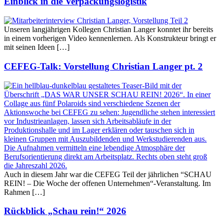
Einblick in die Verpackungslogistik
Unseren langjährigen Kollegen Christian Langer konntet ihr bereits
in einem vorherigen Video kennenlernen. Als Konstrukteur bringt er
mit seinen Ideen […]
CEFEG-Talk: Vorstellung Christian Langer pt. 2
Auch in diesem Jahr war die CEFEG Teil der jährlichen “SCHAU
REIN! – Die Woche der offenen Unternehmen“-Veranstaltung. Im
Rahmen […]
Rückblick „Schau rein!“ 2026