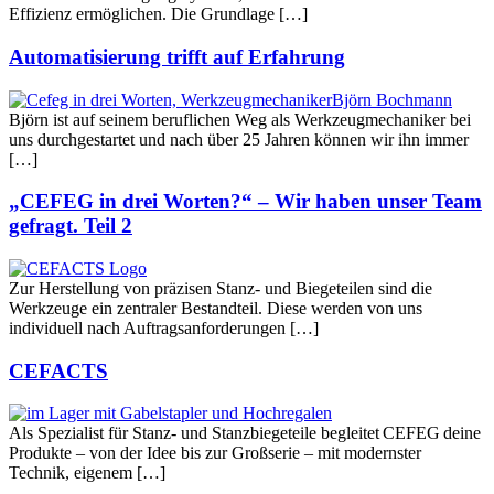
Effizienz ermöglichen. Die Grundlage […]
Automatisierung trifft auf Erfahrung
Björn ist auf seinem beruflichen Weg als Werkzeugmechaniker bei
uns durchgestartet und nach über 25 Jahren können wir ihn immer
[…]
„CEFEG in drei Worten?“ – Wir haben unser Team
gefragt. Teil 2
Zur Herstellung von präzisen Stanz- und Biegeteilen sind die
Werkzeuge ein zentraler Bestandteil. Diese werden von uns
individuell nach Auftragsanforderungen […]
CEFACTS
Als Spezialist für Stanz- und Stanzbiegeteile begleitet CEFEG deine
Produkte – von der Idee bis zur Großserie – mit modernster
Technik, eigenem […]