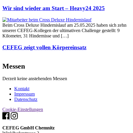
Wir sind wieder am Start – Heavy24 2025
Beim Cross Deluxe Hindernislauf am 25.05.2025 haben sich zehn
unserer CEFEG-Kollegen der ultimativen Challenge gestellt: 9
Kilometer, 31 Hindernisse und […]
CEFEG zeigt vollen Körpereinsatz
Messen
Derzeit keine anstehenden Messen
Kontakt
Impressum
Datenschutz
Cookie-Einstellungen
CEFEG GmbH Chemnitz