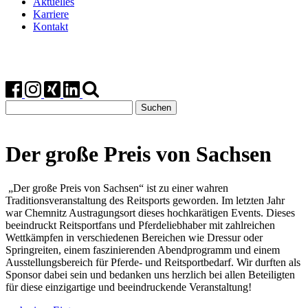
Aktuelles
Karriere
Kontakt
Suchen
nach:
Der große Preis von Sachsen
„Der große Preis von Sachsen“ ist zu einer wahren
Traditionsveranstaltung des Reitsports geworden. Im letzten Jahr
war Chemnitz Austragungsort dieses hochkarätigen Events. Dieses
beeindruckt Reitsportfans und Pferdeliebhaber mit zahlreichen
Wettkämpfen in verschiedenen Bereichen wie Dressur oder
Springreiten, einem faszinierenden Abendprogramm und einem
Ausstellungsbereich für Pferde- und Reitsportbedarf. Wir durften als
Sponsor dabei sein und bedanken uns herzlich bei allen Beteiligten
für diese einzigartige und beeindruckende Veranstaltung!