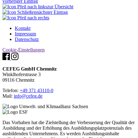
vorheriger Eintrag
zur Übersicht
nächster Eintrag
Kontakt
Impressum
Datenschutz
Cookie-Einstellungen
CEFEG GmbH Chemnitz
Winklhoferstrasse 3
09116 Chemnitz
Telefon:
+49 371 43110-0
Mail:
info@cefeg.de
Das Vorhaben hat die Zielstellung der Verbesserung der Qualität der
Ausbildung und der Erhöhung des Ausbildungsplatzpotenzials des
ausbildenden Unternehmens. Es werden Ausbildungsinhalte