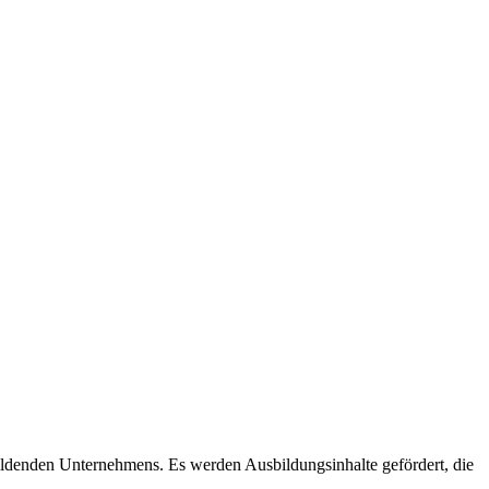
ildenden Unternehmens. Es werden Ausbildungsinhalte gefördert, die