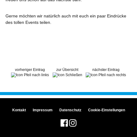
Gerne möchten wir natürlich auch mit euch ein paar Eindrücke
des tollen Events teilen.
vorheriger Eintrag
zur Übersicht
nächster Eintrag
Kontakt
Impressum
Datenschutz
Cookie-Einstellungen