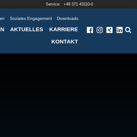
Service:
+49 371 43110-0
en
Soziales Engagement
Downloads
EN
AKTUELLES
KARRIERE
KONTAKT