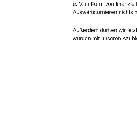
e. V. in Form von finanzie
Auswärtsturnieren nichts
Außerdem durften wir letzt
wurden mit unseren Azubi