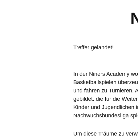
Treffer gelandet!
In der Niners Academy wol
Basketballspielen überzeu
und fahren zu Turnieren.
gebildet, die für die Weit
Kinder und Jugendlichen i
Nachwuchsbundesliga spi
Um diese Träume zu verwir