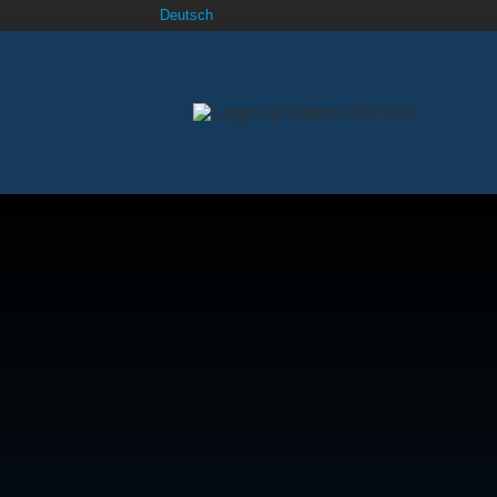
Deutsch