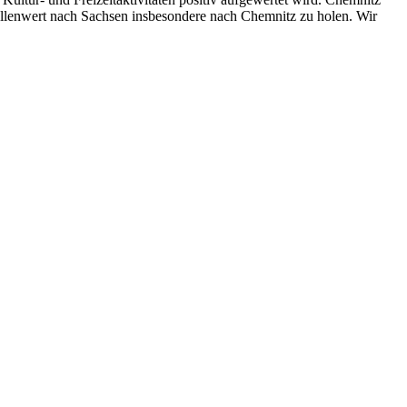
tellenwert nach Sachsen insbesondere nach Chemnitz zu holen. Wir