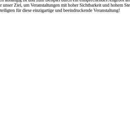
er unser Ziel, um Veranstaltungen mit hoher Sichtbarkeit und hohem S
teiligten für diese einzigartige und beeindruckende Veranstaltung!