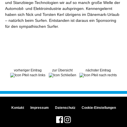
und Stanzbiege-Technologien wir auf so manch große Welle der
Automobil- und Elektroindustrie aufspringen. Kennengelernt
haben sich Nick und Torsten Kerl übrigens im Dänemark-Urlaub
– natürlich beim Surfen. Entstanden ist daraus ein Sponsoring
für den sympathischen Surfer.
vorheriger Eintrag
zur Übersicht
nächster Eintrag
Kontakt
Impressum
Datenschutz
Cookie-Einstellungen