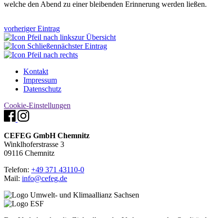
welche den Abend zu einer bleibenden Erinnerung werden ließen.
vorheriger Eintrag
zur Übersicht
nächster Eintrag
Kontakt
Impressum
Datenschutz
Cookie-Einstellungen
CEFEG GmbH Chemnitz
Winklhoferstrasse 3
09116 Chemnitz
Telefon:
+49 371 43110-0
Mail:
info@cefeg.de