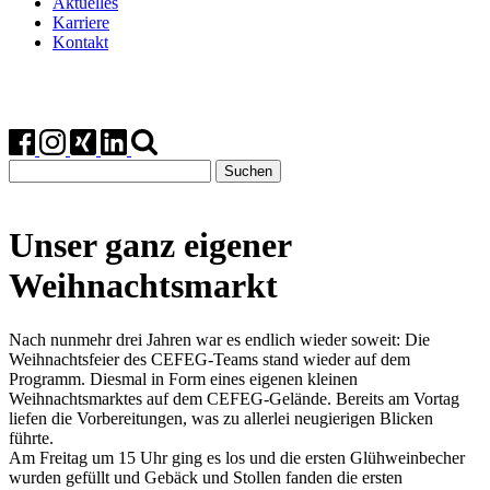
Aktuelles
Karriere
Kontakt
Suchen
nach:
Unser ganz eigener
Weihnachtsmarkt
Nach nunmehr drei Jahren war es endlich wieder soweit: Die
Weihnachtsfeier des CEFEG-Teams stand wieder auf dem
Programm. Diesmal in Form eines eigenen kleinen
Weihnachtsmarktes auf dem CEFEG-Gelände. Bereits am Vortag
liefen die Vorbereitungen, was zu allerlei neugierigen Blicken
führte.
Am Freitag um 15 Uhr ging es los und die ersten Glühweinbecher
wurden gefüllt und Gebäck und Stollen fanden die ersten