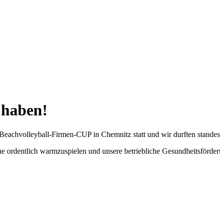
 haben!
e Beachvolleyball-Firmen-CUP in Chemnitz statt und wir durften stand
he ordentlich warmzuspielen und unsere betriebliche Gesundheitsförde