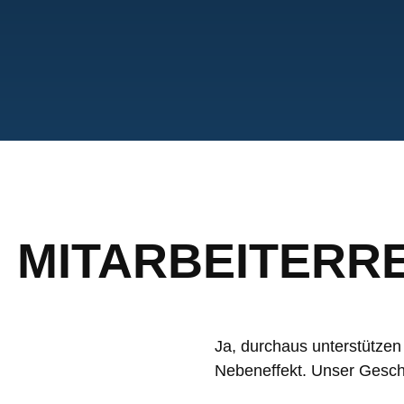
MITARBEITERR
Ja, durchaus unterstützen 
Nebeneffekt. Unser Geschä