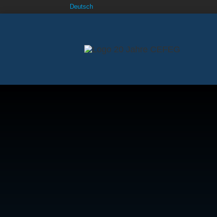
Deutsch