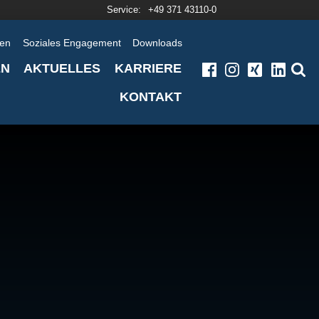
Service:
+49 371 43110-0
en
Soziales Engagement
Downloads
EN
AKTUELLES
KARRIERE
KONTAKT