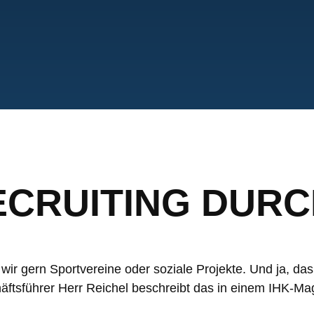
ECRUITING DURC
wir gern Sportvereine oder soziale Projekte. Und ja, das
ftsführer Herr Reichel beschreibt das in einem IHK-Mag