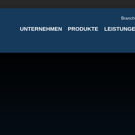
Branch
UNTERNEHMEN
PRODUKTE
LEISTUNG