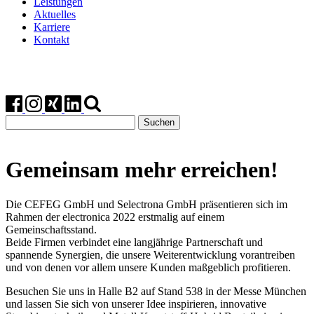
Leistungen
Aktuelles
Karriere
Kontakt
Suchen
nach:
Gemeinsam mehr erreichen!
Die CEFEG GmbH und Selectrona GmbH präsentieren sich im
Rahmen der electronica 2022 erstmalig auf einem
Gemeinschaftsstand.
Beide Firmen verbindet eine langjährige Partnerschaft und
spannende Synergien, die unsere Weiterentwicklung vorantreiben
und von denen vor allem unsere Kunden maßgeblich profitieren.
Besuchen Sie uns in Halle B2 auf Stand 538 in der Messe München
und lassen Sie sich von unserer Idee inspirieren, innovative