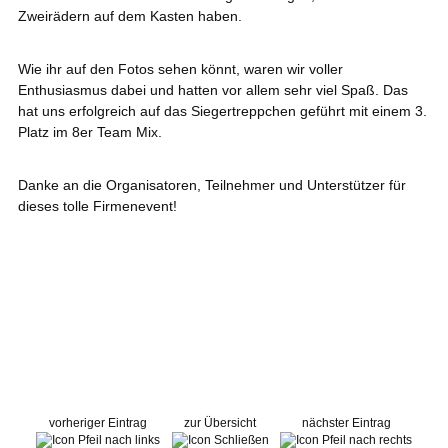
Zweirädern auf dem Kasten haben.
Wie ihr auf den Fotos sehen könnt, waren wir voller
Enthusiasmus dabei und hatten vor allem sehr viel Spaß. Das
hat uns erfolgreich auf das Siegertreppchen geführt mit einem 3.
Platz im 8er Team Mix.
Danke an die Organisatoren, Teilnehmer und Unterstützer für
dieses tolle Firmenevent!
vorheriger Eintrag
zur Übersicht
nächster Eintrag