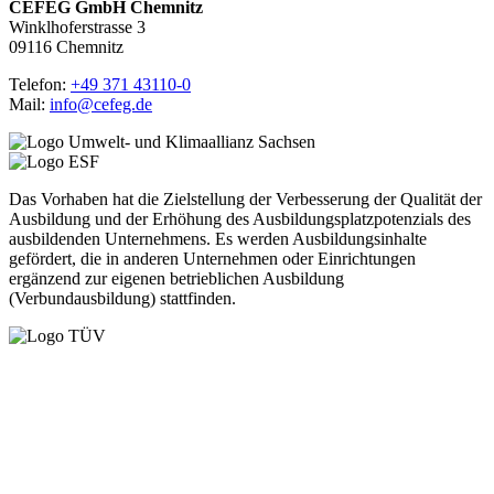
CEFEG GmbH Chemnitz
Winklhoferstrasse 3
09116 Chemnitz
Telefon:
+49 371 43110-0
Mail:
info@cefeg.de
Das Vorhaben hat die Zielstellung der Verbesserung der Qualität der
Ausbildung und der Erhöhung des Ausbildungsplatzpotenzials des
ausbildenden Unternehmens. Es werden Ausbildungsinhalte
gefördert, die in anderen Unternehmen oder Einrichtungen
ergänzend zur eigenen betrieblichen Ausbildung
(Verbundausbildung) stattfinden.