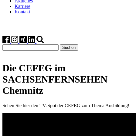
Aktuelles
Karriere
Kontakt
Suchen
nach:
Die CEFEG im
SACHSENFERNSEHEN
Chemnitz
Sehen Sie hier den TV-Spot der CEFEG zum Thema Ausbildung!