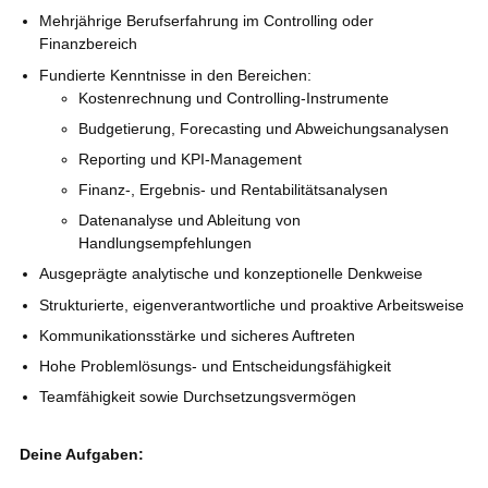
Mehrjährige Berufserfahrung im Controlling oder
Finanzbereich
Fundierte Kenntnisse in den Bereichen:
Kostenrechnung und Controlling-Instrumente
Budgetierung, Forecasting und Abweichungsanalysen
Reporting und KPI-Management
Finanz-, Ergebnis- und Rentabilitätsanalysen
Datenanalyse und Ableitung von
Handlungsempfehlungen
Ausgeprägte analytische und konzeptionelle Denkweise
Strukturierte, eigenverantwortliche und proaktive Arbeitsweise
Kommunikationsstärke und sicheres Auftreten
Hohe Problemlösungs- und Entscheidungsfähigkeit
Teamfähigkeit sowie Durchsetzungsvermögen
Deine Aufgaben: