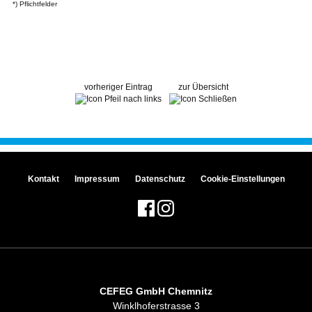
*) Pflichtfelder
vorheriger Eintrag
zur Übersicht
Kontakt
Impressum
Datenschutz
Cookie-Einstellungen
CEFEG GmbH Chemnitz
Winklhoferstrasse 3