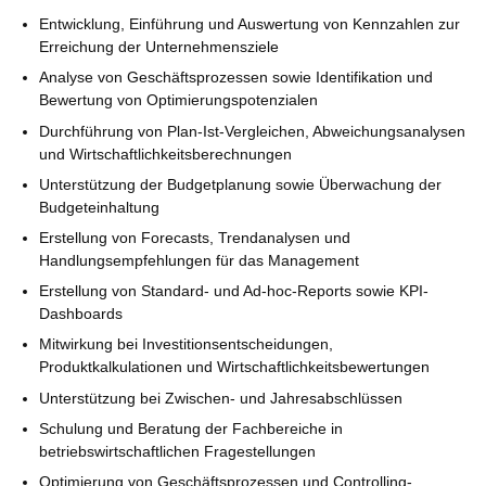
Entwicklung, Einführung und Auswertung von Kennzahlen zur
Erreichung der Unternehmensziele
Analyse von Geschäftsprozessen sowie Identifikation und
Bewertung von Optimierungspotenzialen
Durchführung von Plan-Ist-Vergleichen, Abweichungsanalysen
und Wirtschaftlichkeitsberechnungen
Unterstützung der Budgetplanung sowie Überwachung der
Budgeteinhaltung
Erstellung von Forecasts, Trendanalysen und
Handlungsempfehlungen für das Management
Erstellung von Standard- und Ad-hoc-Reports sowie KPI-
Dashboards
Mitwirkung bei Investitionsentscheidungen,
Produktkalkulationen und Wirtschaftlichkeitsbewertungen
Unterstützung bei Zwischen- und Jahresabschlüssen
Schulung und Beratung der Fachbereiche in
betriebswirtschaftlichen Fragestellungen
Optimierung von Geschäftsprozessen und Controlling-