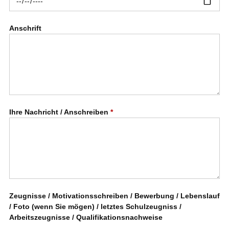
Anschrift
Ihre Nachricht / Anschreiben
*
Zeugnisse / Motivationsschreiben / Bewerbung / Lebenslauf
/ Foto (wenn Sie mögen) / letztes Schulzeugniss /
Arbeitszeugnisse / Qualifikationsnachweise