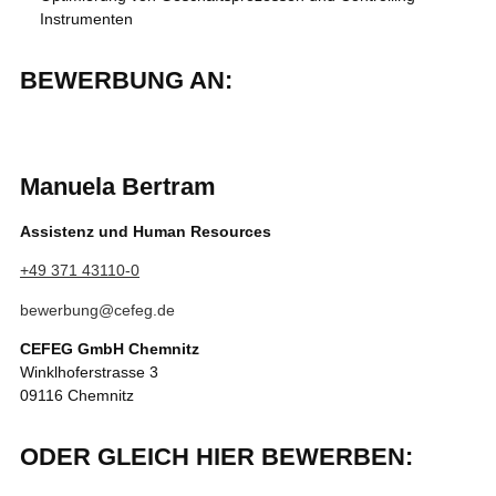
Instrumenten
BEWERBUNG AN:
Manuela Bertram
Assistenz und Human Resources
+49 371 43110-0
bewerbung@cefeg.de
CEFEG GmbH Chemnitz
Winklhoferstrasse 3
09116 Chemnitz
ODER GLEICH HIER BEWERBEN: