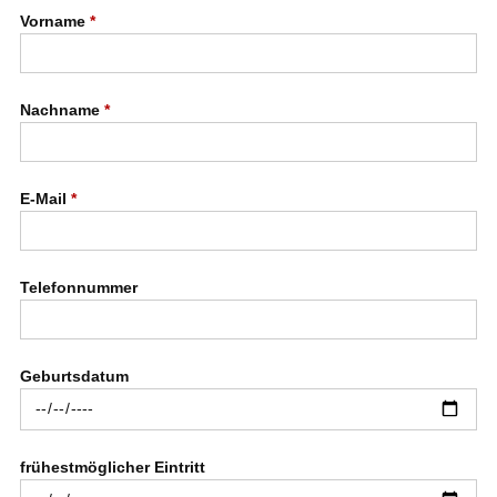
Vorname
*
Nachname
*
E-Mail
*
Telefonnummer
Geburtsdatum
frühestmöglicher Eintritt