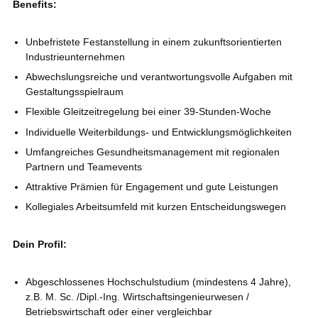
Benefits:
Unbefristete Festanstellung in einem zukunftsorientierten
Industrieunternehmen
Abwechslungsreiche und verantwortungsvolle Aufgaben mit
Gestaltungsspielraum
Flexible Gleitzeitregelung bei einer 39-Stunden-Woche
Individuelle Weiterbildungs- und Entwicklungsmöglichkeiten
Umfangreiches Gesundheitsmanagement mit regionalen
Partnern und Teamevents
Attraktive Prämien für Engagement und gute Leistungen
Kollegiales Arbeitsumfeld mit kurzen Entscheidungswegen
Dein Profil:
Abgeschlossenes Hochschulstudium (mindestens 4 Jahre),
z.B. M. Sc. /Dipl.-Ing. Wirtschaftsingenieurwesen /
Betriebswirtschaft oder einer vergleichbar