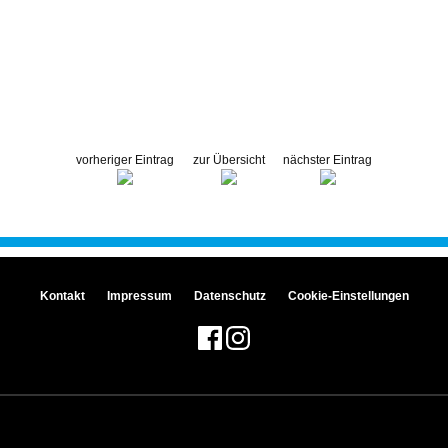
vorheriger Eintrag
zur Übersicht
nächster Eintrag
Kontakt
Impressum
Datenschutz
Cookie-Einstellungen