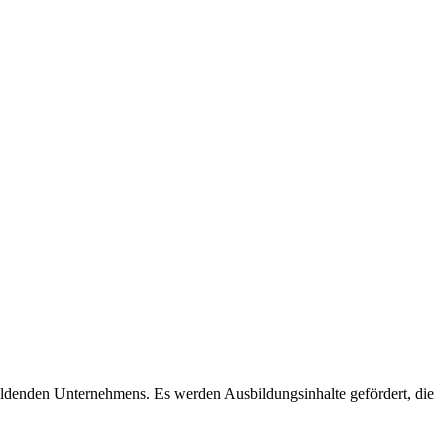
ildenden Unternehmens. Es werden Ausbildungsinhalte gefördert, die