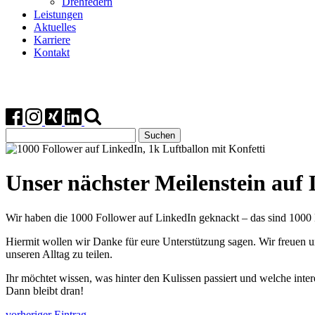
Drehfedern
Leistungen
Aktuelles
Karriere
Kontakt
Suchen
nach:
Unser nächster Meilenstein auf
Wir haben die 1000 Follower auf LinkedIn geknackt – das sind 1000 M
Hiermit wollen wir Danke für eure Unterstützung sagen. Wir freuen u
unseren Alltag zu teilen.
Ihr möchtet wissen, was hinter den Kulissen passiert und welche in
Dann bleibt dran!
vorheriger Eintrag