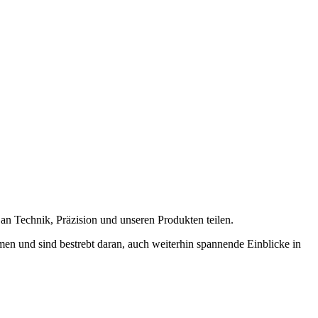
an Technik, Präzision und unseren Produkten teilen.
en und sind bestrebt daran, auch weiterhin spannende Einblicke in