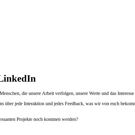
 LinkedIn
enschen, die unsere Arbeit verfolgen, unsere Werte und das Interesse 
ns über jede Interaktion und jedes Feedback, was wir von euch bekomm
teressanten Projekte noch kommen werden?