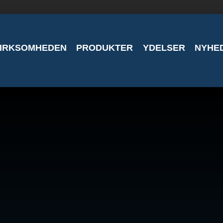
IRKSOMHEDEN
PRODUKTER
YDELSER
NYHE