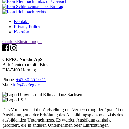
zur Übersicht
nächster Eintrag
Kontakt
Privacy Policy
Kolofon
Cookie-Einstellungen
CEFEG Nordic ApS
Birk Centerpark 40, Birk
DK-7400 Herning
Phone:
+45 30 55 10 11
Mail:
info@cefeg.de
Das Vorhaben hat die Zielstellung der Verbesserung der Qualität der
Ausbildung und der Erhöhung des Ausbildungsplatzpotenzials des
ausbildenden Unternehmens. Es werden Ausbildungsinhalte
gefördert, die in anderen Unternehmen oder Einrichtungen