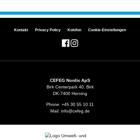
Kontakt
Privacy Policy
Kolofon
Cookie-Einstellungen
CEFEG Nordic ApS
Birk Centerpark 40, Birk
DK-7400 Herning
Phone:
+45 30 55 10 11
Mail:
info@cefeg.de