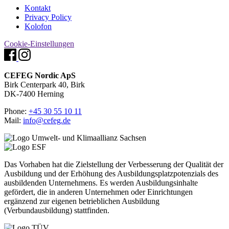
Kontakt
Privacy Policy
Kolofon
Cookie-Einstellungen
CEFEG Nordic ApS
Birk Centerpark 40, Birk
DK-7400 Herning
Phone:
+45 30 55 10 11
Mail:
info@cefeg.de
Das Vorhaben hat die Zielstellung der Verbesserung der Qualität der
Ausbildung und der Erhöhung des Ausbildungsplatzpotenzials des
ausbildenden Unternehmens. Es werden Ausbildungsinhalte
gefördert, die in anderen Unternehmen oder Einrichtungen
ergänzend zur eigenen betrieblichen Ausbildung
(Verbundausbildung) stattfinden.